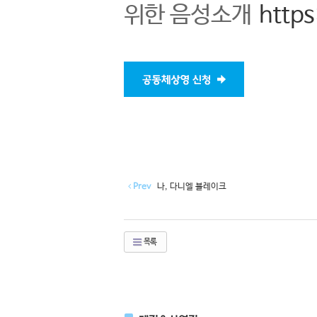
위한 음성소개
http
Prev
나, 다니엘 블레이크
목록