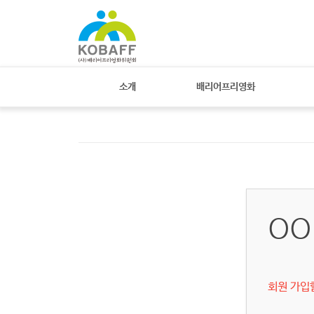
소개
배리어프리영화
OO
회원 가입