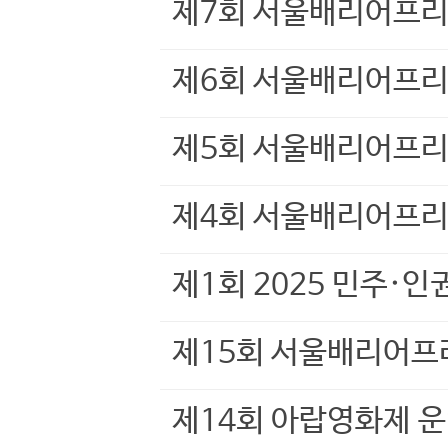
제7회 서울배리어프리
제6회 서울배리어프리
제5회 서울배리어프리
제4회 서울배리어프리
제1회 2025 민주·
제15회 서울배리어프
제14회 아랍영화제 