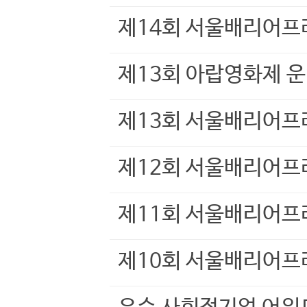
제14회 서울배리어프
제13회 아랍영화제 
제13회 서울배리어프
제12회 서울배리어프
제11회 서울배리어프
제10회 서울배리어프