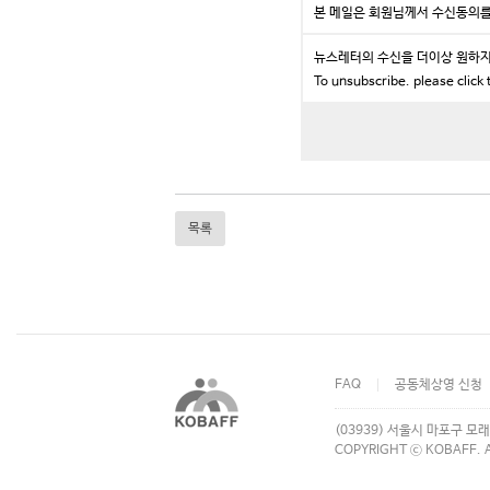
본 메일은 회원님께서 수신동의
뉴스레터의 수신을 더이상 원하지
To unsubscribe. please click 
목록
FAQ
공동체상영 신청
(03939) 서울시 마포구 모래
COPYRIGHT ⓒ KOBAFF. A