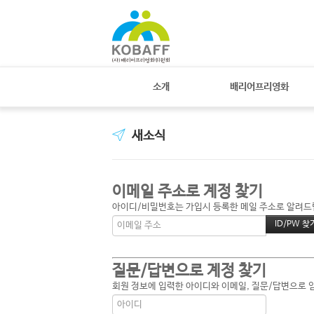
소개
배리어프리영화
새소식
이메일 주소로 계정 찾기
아이디/비밀번호는 가입시 등록한 메일 주소로 알려드립니
질문/답변으로 계정 찾기
회원 정보에 입력한 아이디와 이메일, 질문/답변으로 