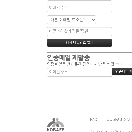
인증메일 재발송
인증 메일을 받지 못한 경우 다시 받을 수 있습니다.
FAQ
공동체상영 신청