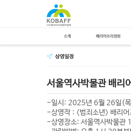
소개
배리어프리영화
상영일정
서울역사박물관 배리어프
-일시: 2025년 6월 26일(목
-상영작 : <범죄소년> 배리
-상영장소: 서울역사박물관 