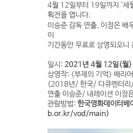
4월 12일부터 19일까지 '
획전을 엽니다.
이승준 감독 연출, 이정은 
이
기간동안 무료로 상영되오니 
일시:
2021년 4월 12일(월
상영작: <부재의 기억> 배
(2018년/ 한국/ 다큐멘터리
연출 이승준/ 내레이션 이정
관람방법:
한국영화데이터베이
b.or.kr/vod/main)