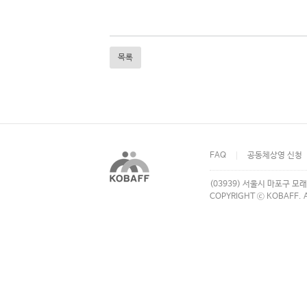
목록
FAQ
공동체상영 신청
(03939) 서울시 마포구 모래
COPYRIGHT ⓒ KOBAFF. A