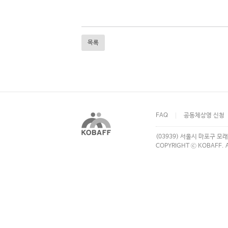
목록
FAQ
공동체상영 신청
(03939) 서울시 마포구 모래
COPYRIGHT ⓒ KOBAFF. A