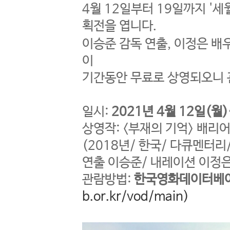
4월 12일부터 19일까지 '
획전을 엽니다.
이승준 감독 연출, 이정은 
이
기간동안 무료로 상영되오니 
일시:
2021년 4월 12일(월
상영작: <부재의 기억> 배
(2018년/ 한국/ 다큐멘터리
연출 이승준/ 내레이션 이정
관람방법:
한국영화데이터베이
b.or.kr/vod/main)