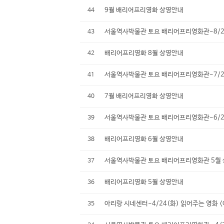
9월 배리어프리영화 상영안내
44
서울역사박물관 토요 배리어프리영화관-8/25
43
배리어프리영화 8월 상영안내
42
서울역사박물관 토요 배리어프리영화관-7/28
41
7월 배리어프리영화 상영안내
40
서울역사박물관 토요 배리어프리영화관-6/23
39
배리어프리영화 6월 상영안내
38
서울역사박물관 토요 배리어프리영화관 5월 
37
배리어프리영화 5월 상영안내
36
아리랑 시네센터-4/24(화) 읽어주는 영화 
35