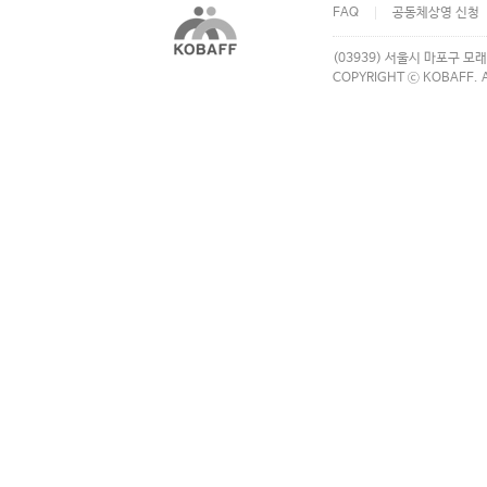
FAQ
공동체상영 신청
(03939) 서울시 마포구 모래
COPYRIGHT ⓒ KOBAFF. A