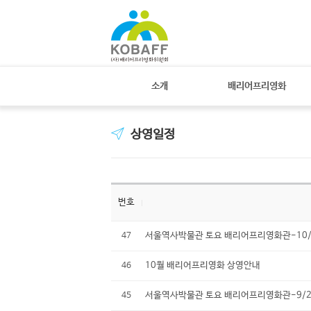
소개
배리어프리영화
상영일정
번호
서울역사박물관 토요 배리어프리영화관-10/27
47
10월 배리어프리영화 상영안내
46
서울역사박물관 토요 배리어프리영화관-9/22
45