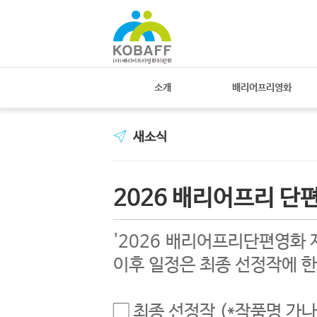
소개
배리어프리영화
새소식
2026 배리어프리 단
'2026 배리어프리단편영화 
이후 일정은 최종 선정작에 
▢ 최종 선정작 (*작품명 가나