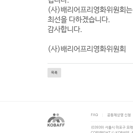
립니다.
(사)배리어프리영화위원회는 
최선을 다하겠습니다.
감사합니다.
(사)배리어프리영화위원회
목록
FAQ
공동체상영 신청
(03939) 서울시 마포구 모래