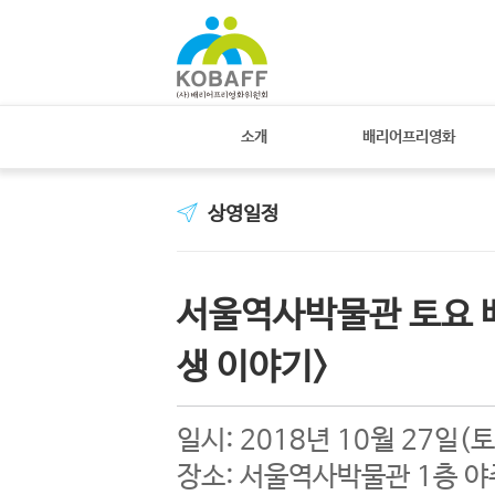
소개
배리어프리영화
상영일정
서울역사박물관 토요 배
생 이야기>
일시: 2018년 10월 27일(토
장소: 서울역사박물관 1층 