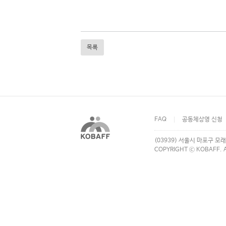
목록
FAQ
공동체상영 신청
(03939) 서울시 마포구 모래
COPYRIGHT ⓒ KOBAFF. A