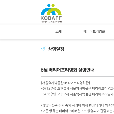
소개
배리어프리영화
상영일정
6월 배리어프리영화 상영안내
[서울역사박물관 배리어프리영화관]
-6/12(목) 오후 2시 서울역사박물관 배리어프리영화
-6/26(목) 오후 2시 서울역사박물관 배리어프리영화
*상영일정은 주최 측의 사정에 의해 변경되거나 취소될
*모든 영화는 배리어프리버전으로 상영되며 관람료는 