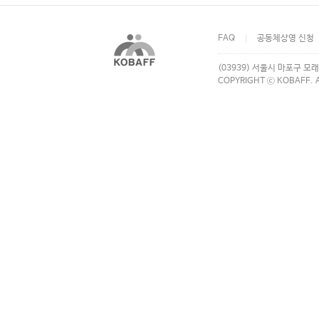
FAQ
공동체상영 신청
(03939) 서울시 마포구 모래
COPYRIGHT ⓒ KOBAFF. A