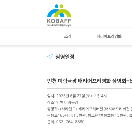
소개
배리어프리영화
상영일정
인천 미림극장 배리어프리영화 상영회-6/
일시: 2026년 6월 27일(토) 오후 4시
장소: 인천 미림극장
상영작: <라라랜드> 배리어프리버전(배리어프리버전 연
관람료: 65세이상 3천원, 청소년/후원회원 : 5천원, 
문의: 032-764-8880