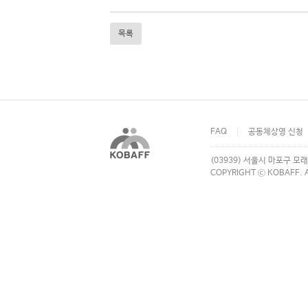
목록
FAQ
공동체상영 신청
(03939) 서울시 마포구 모래
COPYRIGHT ⓒ KOBAFF. A