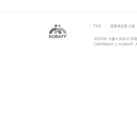
FAQ
공동체상영 신청
(03939) 서울시 마포구 모래
COPYRIGHT ⓒ KOBAFF. A