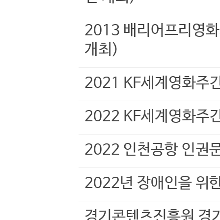
2013 배리어프리영
개최)
2021 KF세계영화주
2022 KF세계영화주
2022 인천공항 인권
2022년 장애인을 위
경기콘텐츠진흥원 경