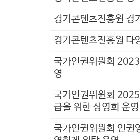
경기콘텐츠진흥원 경
경기콘텐츠진흥원 다양
국가인권위원회 202
영
국가인권위원회 2025
급을 위한 상영회 운영
국가인권위원회 인권영