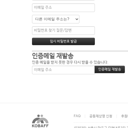
인증메일 재발송
인증 메일을 받지 못한 경우 다시 받을 수 있습니다.
FAQ
공동체상영 신청
후원