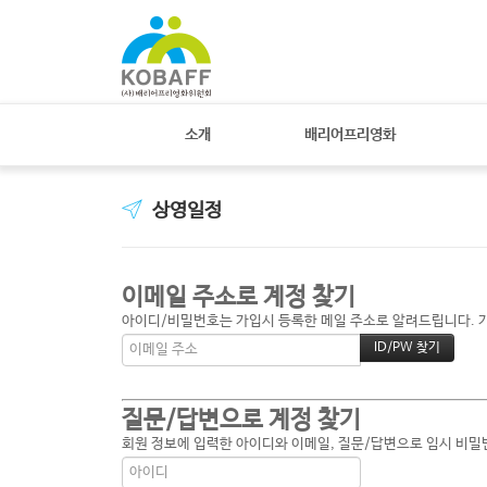
소개
배리어프리영화
상영일정
이메일 주소로 계정 찾기
아이디/비밀번호는 가입시 등록한 메일 주소로 알려드립니다. 가입
질문/답변으로 계정 찾기
회원 정보에 입력한 아이디와 이메일, 질문/답변으로 임시 비밀