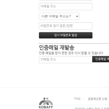
인증메일 재발송
인증 메일을 받지 못한 경우 다시 받을 수 있습니다.
FAQ
공동체상영 신청