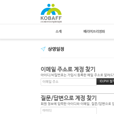
소개
배리어프리영화
상영일정
이메일 주소로 계정 찾기
아이디/비밀번호는 가입시 등록한 메일 주소로 알려드립니
질문/답변으로 계정 찾기
회원 정보에 입력한 아이디와 이메일, 질문/답변으로 