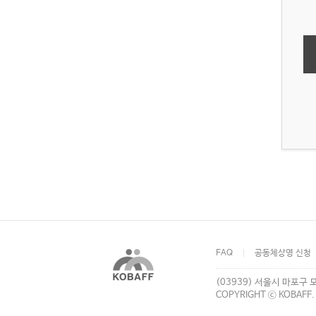
FAQ
공동체상영 신청
(03939) 서울시 마포구 
COPYRIGHT ⓒ KOBAFF.