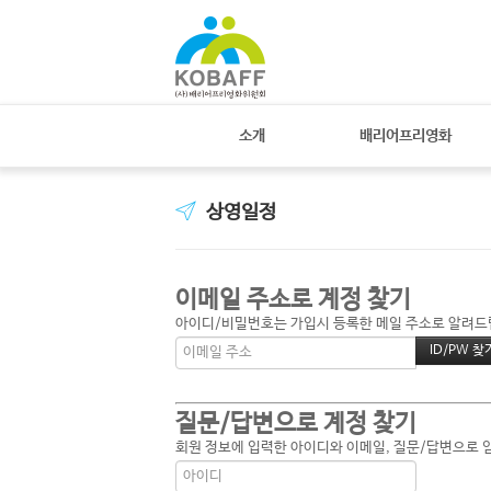
소개
배리어프리영화
상영일정
이메일 주소로 계정 찾기
아이디/비밀번호는 가입시 등록한 메일 주소로 알려드립니
질문/답변으로 계정 찾기
회원 정보에 입력한 아이디와 이메일, 질문/답변으로 