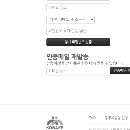
인증메일 재발송
인증 메일을 받지 못한 경우 다시 받을 수 있습니다.
FAQ
공동체상영 신청