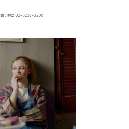
화위원회 02-6238-3200