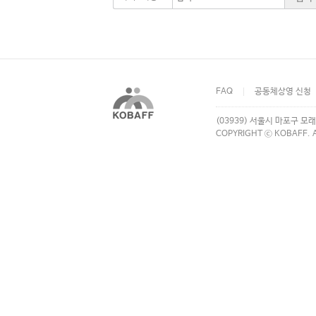
FAQ
공동체상영 신청
(03939) 서울시 마포구 모래
COPYRIGHT ⓒ KOBAFF. A