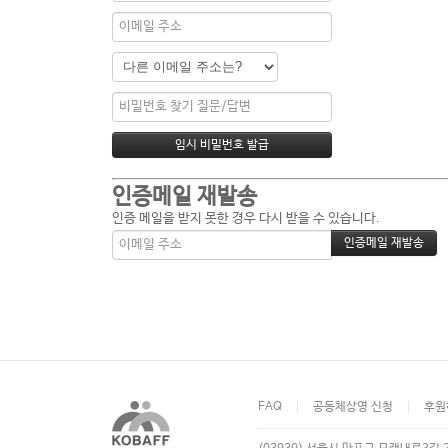
인증메일 재발송
인증 메일을 받지 못한 경우 다시 받을 수 있습니다.
FAQ
공동체상영 신청
후원