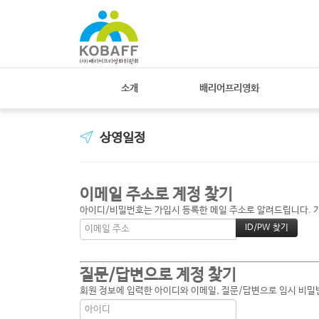
소개
배리어프리영화
상영일정
이메일 주소로 계정 찾기
아이디/비밀번호는 가입시 등록한 메일 주소로 알려드립니다. 가입
질문/답변으로 계정 찾기
회원 정보에 입력한 아이디와 이메일, 질문/답변으로 임시 비밀