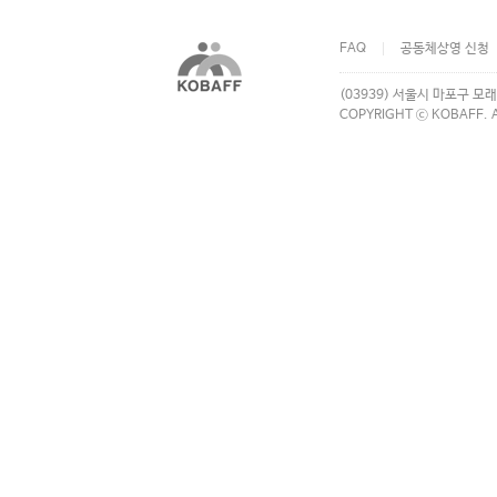
FAQ
공동체상영 신청
(03939) 서울시 마포구 모래
COPYRIGHT ⓒ KOBAFF. A