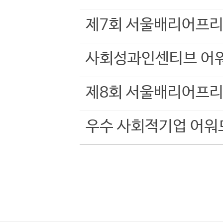
제7회 서울배리어프리
사회성과인센티브 어
제8회 서울배리어프리
우수 사회적기업 어워