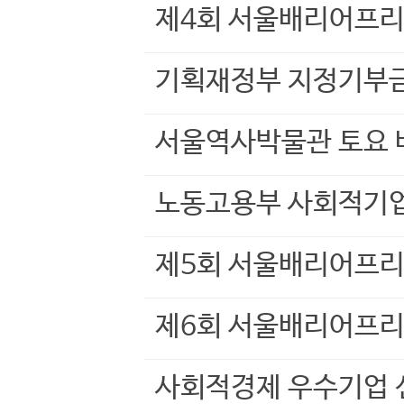
제4회 서울배리어프리
기획재정부 지정기부
서울역사박물관 토요 
노동고용부 사회적기업
제5회 서울배리어프리
제6회 서울배리어프리
사회적경제 우수기업 