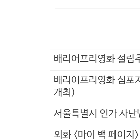
배리어프리영화 설립
배리어프리영화 심포지
개최)
서울특별시 인가 사단
외화 <마이 백 페이지