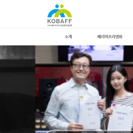
소개
배리어프리영화