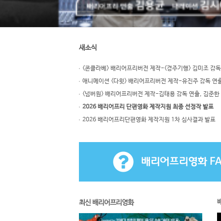
새소식
<콘클라베> 배리어프리버전 제작-<경주기행> 김미조 감독
애니메이션 <다윗> 배리어프리버전 제작-유진주 감독 연출
<넘버원> 배리어프리버전 제작-김태용 감독 연출, 김준한
2026 배리어프리 단편영화 제작지원 최종 선정작 발표
2026 배리어프리단편영화 제작지원 1차 심사결과 발표
최신 배리어프리영화