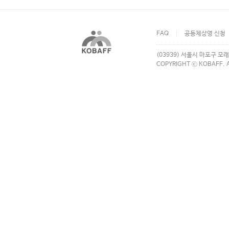
FAQ
공동체상영 신청
(03939) 서울시 마포구 모래
COPYRIGHT ⓒ KOBAFF. A