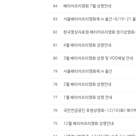
배리어프리영화 7월 상영안내
84
서울배리어프리영화제 in 울산-6/19~21
83
한국영상자료원 배리어프리영화 정기상영회-5/
82
4월 배리어프리영화 상영안내
81
3월 배리어프리영화 상영 및 VOD채널 안내
80
서울배리어프리영화제 in 울산
79
2월 배리어프리영화 상영안내
78
1월 배리어프리영화 상영 안내
77
국민연금공단 후원상영회-12/10(화) 메가
76
12월 배리어프리영화 상영안내
75