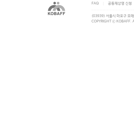
FAQ
공동체상영 신청
(03939) 서울시 마포구 모래
COPYRIGHT ⓒ KOBAFF. A